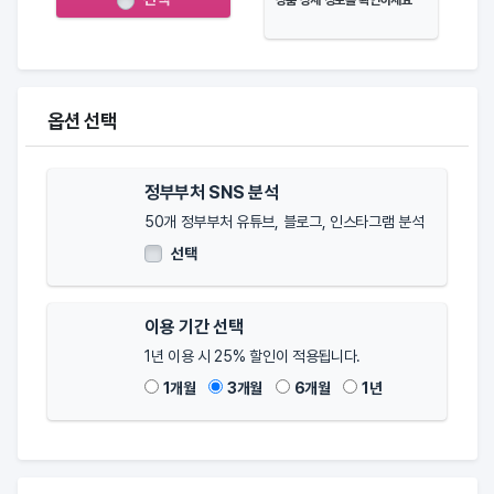
상품 상세 정보를 확인하세요
옵션 선택
정부부처 SNS 분석
50개 정부부처 유튜브, 블로그, 인스타그램 분석
선택
이용 기간 선택
1년 이용 시 25% 할인이 적용됩니다.
1개월
3개월
6개월
1년