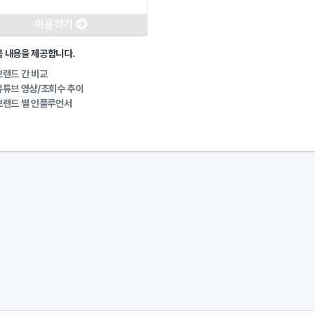
이용하기
 내용을 제공합니다.
랜드 간 비교
튜브 영상/조회수 추이
랜드 별 인플루언서