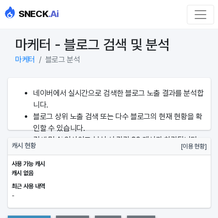
SNECK
.Ai
마케터 - 블로그 검색 및 분석
마케터
블로그 분석
네이버에서 실시간으로 검색한 블로그 노출 결과를 분석합
니다.
블로그 상위 노출 검색 또는 다수 블로그의 현재 현황을 확
인할 수 있습니다.
검색 및 Ai 인사이트 분석 시 각각 30 캐시가 차감됩니다..
캐시 현황
[이용 현황]
사용 가능 캐시
캐시 없음
최근 사용 내역
-