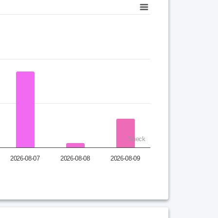
Sneck
2026-08-07
2026-08-08
2026-08-09