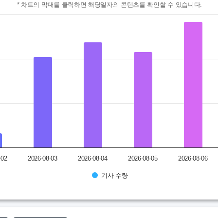
* 차트의 막대를 클릭하면 해당일자의 콘텐츠를 확인할 수 있습니다.
할 수 있습니다.
ranges from 11 to 285.
-02
2026-08-03
2026-08-04
2026-08-05
2026-08-06
기사 수량