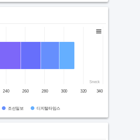
Sneck
240
260
280
300
320
340
조선일보
디지털타임스