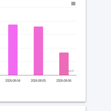
Sneck
2026-08-04
2026-08-05
2026-08-06