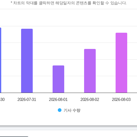
* 차트의 막대를 클릭하면 해당일자의 콘텐츠를 확인할 수 있습니다.
할 수 있습니다.
ranges from 41 to 98.
-30
2026-07-31
2026-08-01
2026-08-02
2026-08-03
기사 수량