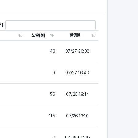
색
노출(분)
발행일
43
07/27 20:38
9
07/27 16:40
56
07/26 19:14
115
07/26 13:10
0
07/28 00:06