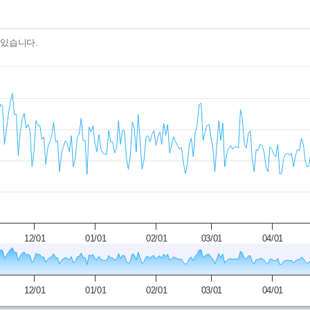
 있습니다.
수 있습니다.- 날짜를 클릭하면 해당일의 글 목록을 볼 수 있습니다
nges from 2025-08-07 15:00:00 to 2026-08-06 15:00:00.
ges from 52 to 212.
12/01
01/01
02/01
03/01
04/01
12/01
01/01
02/01
03/01
04/01