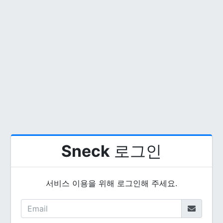
Sneck
로그인
서비스 이용을 위해 로그인해 주세요.