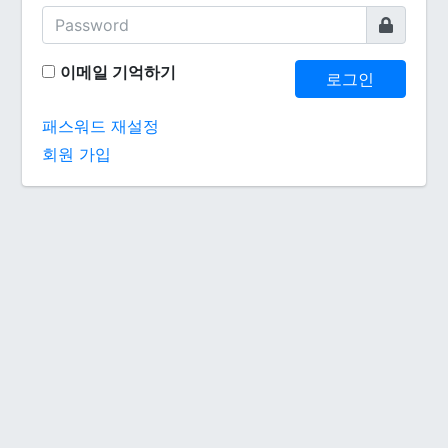
이메일 기억하기
로그인
패스워드 재설정
회원 가입