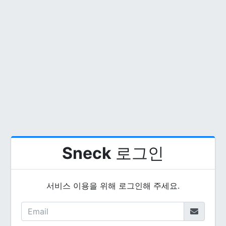
Sneck
로그인
서비스 이용을 위해 로그인해 주세요.