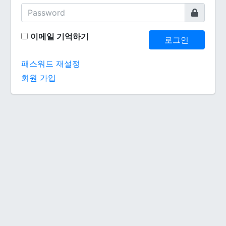
이메일 기억하기
로그인
패스워드 재설정
회원 가입