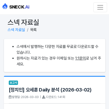
SNECK
.Ai
스넥 자료실
스넥 자료실
목록
스넥에서 발행하는 다양한 자료를 무료로 다운로드할 수
있습니다.
원하시는 자료가 있는 경우 이메일 또는
1:1문의
로 남겨 주
세요.
보고서
[정치인] 오세훈 Daily 분석 (2026-03-02)
발행일: 2026-03-03 |
다운로드: 141회