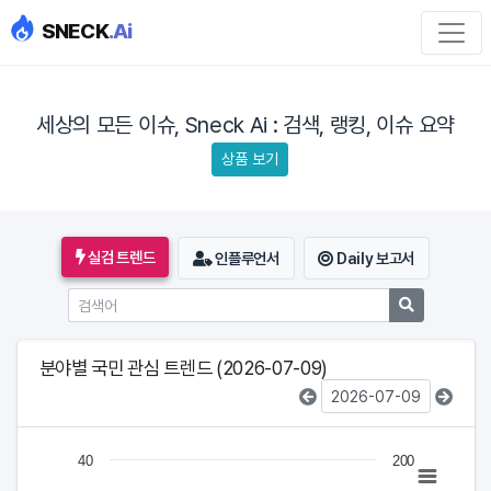
SNECK
.Ai
세상의 모든 이슈, Sneck Ai : 검색, 랭킹, 이슈 요약
상품 보기
실검 트렌드
인플루언서
Daily 보고서
분야별 국민 관심 트렌드 (2026-07-09)
Chart
40
200