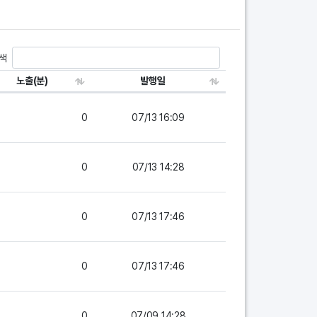
색
노출(분)
발행일
0
07/13 16:09
0
07/13 14:28
0
07/13 17:46
0
07/13 17:46
0
07/09 14:28