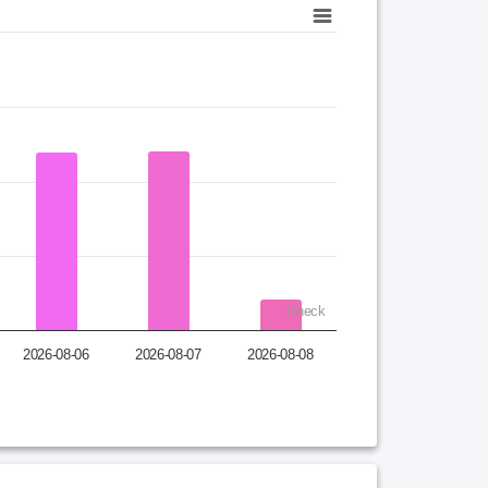
Sneck
2026-08-06
2026-08-07
2026-08-08