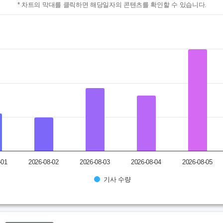
* 차트의 막대를 클릭하면 해당일자의 콘텐츠를 확인할 수 있습니다.
할 수 있습니다.
ranges from 43 to 301.
-01
2026-08-02
2026-08-03
2026-08-04
2026-08-05
기사 수량