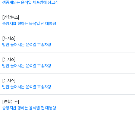
생중계되는 윤석열 체포방해 상고심
[연합뉴스]
중앙지법 향하는 윤석열 전 대통령
[뉴시스]
법원 들어서는 윤석열 호송차량
[뉴시스]
법원 들어서는 윤석열 호송차량
[뉴시스]
법원 들어서는 윤석열 호송차량
[연합뉴스]
중앙지법 향하는 윤석열 전 대통령