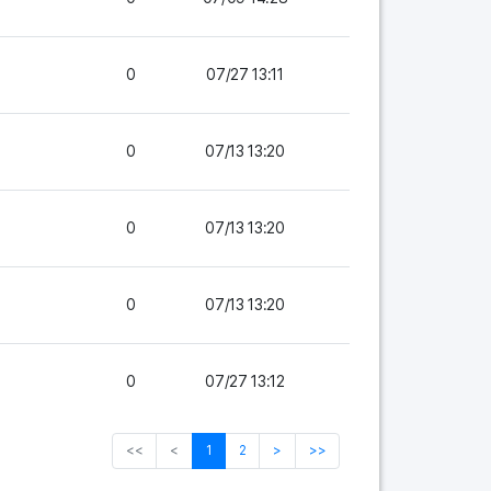
0
07/27 13:11
0
07/13 13:20
0
07/13 13:20
0
07/13 13:20
0
07/27 13:12
<<
<
1
2
>
>>